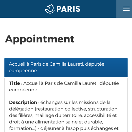
To
na
Appointment
Accueil à Paris de Camilla Laureti, députée
européenne
Title
: Accueil à Paris de Camilla Laureti, députée
européenne
Description
: échanges sur les missions de la
délégation (restauration collective, structuration
des filières, maillage du territoire, accessibilité et
droit à une alimentation saine et durable,
formation...) - déjeuner à l'aspp puis échanges et