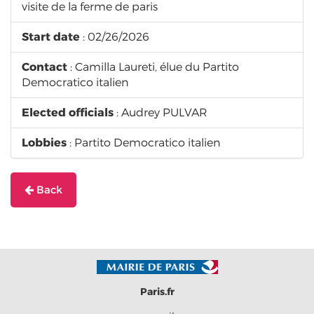
visite de la ferme de paris
Start date
: 02/26/2026
Contact
: Camilla Laureti, élue du Partito
Democratico italien
Elected officials
: Audrey PULVAR
Lobbies
: Partito Democratico italien
Back
Paris.fr