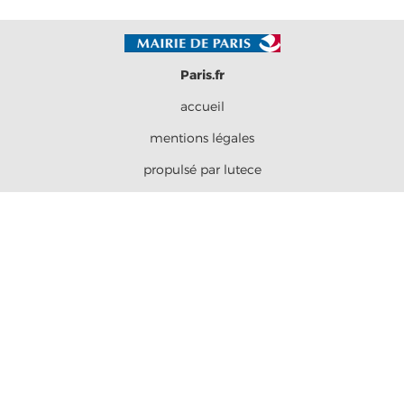
Paris.fr
accueil
mentions légales
propulsé par lutece