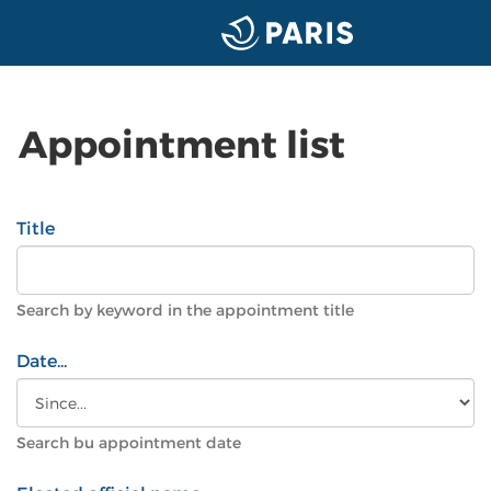
Appointment list
Title
Search by keyword in the appointment title
Date...
Search bu appointment date