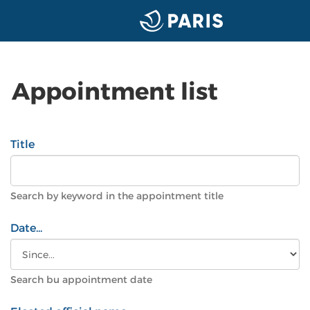
Appointment list
Title
Search by keyword in the appointment title
Date...
Search bu appointment date