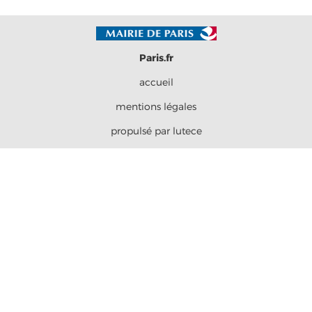
Paris.fr
accueil
mentions légales
propulsé par lutece